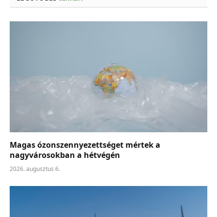
Magas ózonszennyezettséget mértek a
nagyvárosokban a hétvégén
2026. augusztus 6.