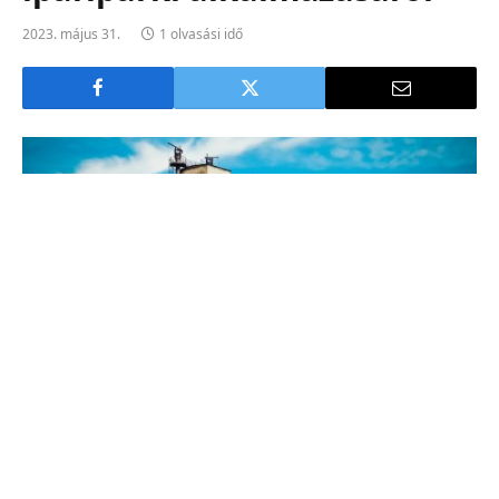
2023. május 31.
1 olvasási idő