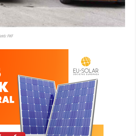
otó: FKF