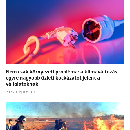
Nem csak környezeti probléma: a klímaváltozás
egyre nagyobb üzleti kockázatot jelent a
vállalatoknak
2026. augusztus 7.