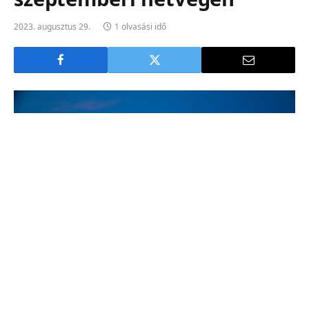
2023. augusztus 29.
1 olvasási idő