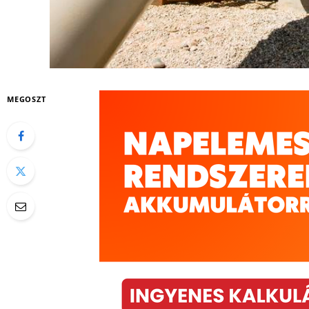
MEGOSZT