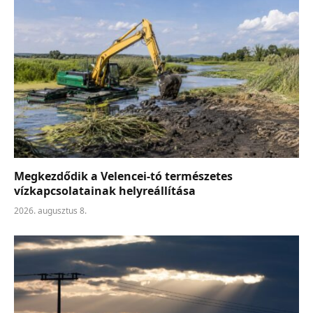
Megkezdődik a Velencei-tó természetes
vízkapcsolatainak helyreállítása
2026. augusztus 8.