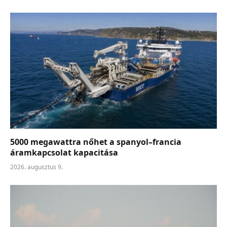
5000 megawattra nőhet a spanyol–francia
áramkapcsolat kapacitása
2026. augusztus 9.