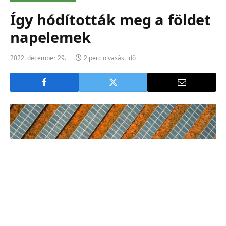
Így hódították meg a földet
napelemek
2022. december 29.
2 perc olvasási idő