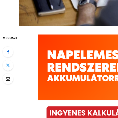
MEGOSZT