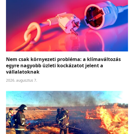
Nem csak környezeti probléma: a klímaváltozás
egyre nagyobb üzleti kockázatot jelent a
vállalatoknak
2026. augusztus 7.