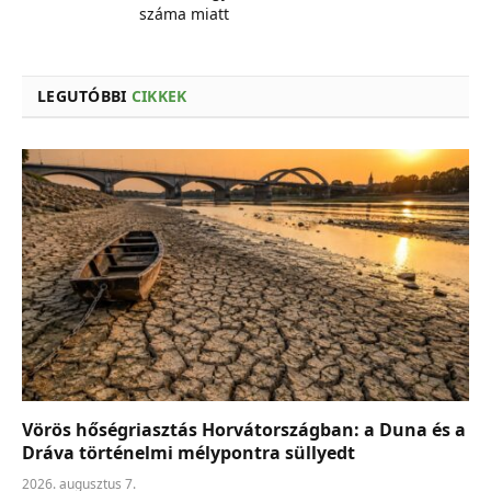
száma miatt
LEGUTÓBBI
CIKKEK
Vörös hőségriasztás Horvátországban: a Duna és a
Dráva történelmi mélypontra süllyedt
2026. augusztus 7.