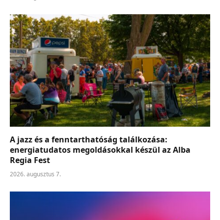
A jazz és a fenntarthatóság találkozása:
energiatudatos megoldásokkal készül az Alba
Regia Fest
2026. augusztus 7.