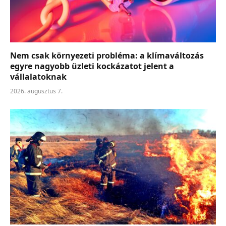
Nem csak környezeti probléma: a klímaváltozás
egyre nagyobb üzleti kockázatot jelent a
vállalatoknak
2026. augusztus 7.