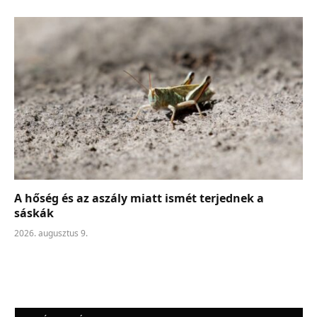
A hőség és az aszály miatt ismét terjednek a
sáskák
2026. augusztus 9.