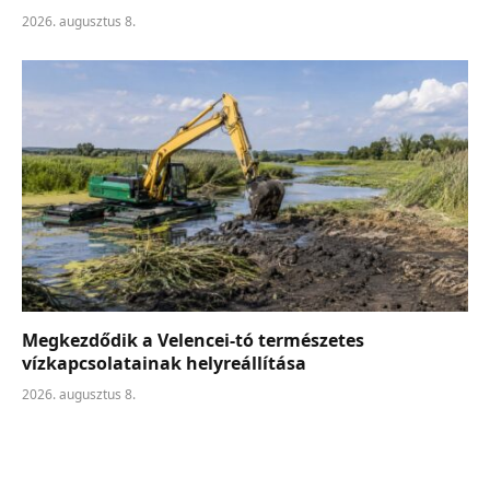
2026. augusztus 8.
Megkezdődik a Velencei-tó természetes
vízkapcsolatainak helyreállítása
2026. augusztus 8.