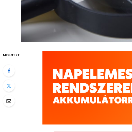
MEGOSZT