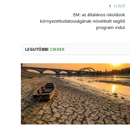
ELŐZŐ
EM: az általános iskolások
környezettudatosságának növelését segítő
program indul
LEGUTÓBBI
CIKKEK