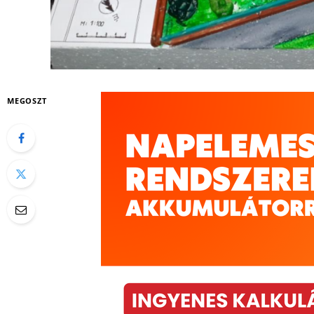
MEGOSZT