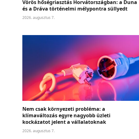
Vörös hőségriasztás Horvátországban: a Duna
és a Dráva történelmi mélypontra süllyedt
2026. augusztus 7.
Nem csak környezeti probléma: a
klímaváltozás egyre nagyobb üzleti
kockázatot jelent a vállalatoknak
2026. augusztus 7.