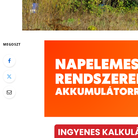
MEGOSZT