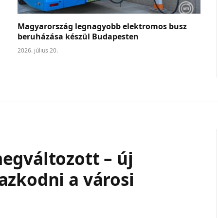
Magyarország legnagyobb elektromos busz
beruházása készül Budapesten
2026. július 20.
egváltozott – új
azkodni a városi