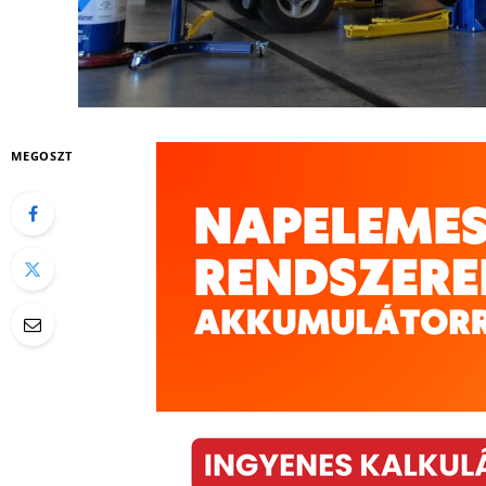
MEGOSZT