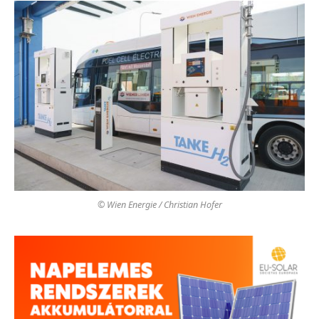
© Wien Energie / Christian Hofer