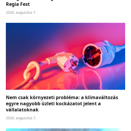
Regia Fest
2026. augusztus 7.
Nem csak környezeti probléma: a klímaváltozás
egyre nagyobb üzleti kockázatot jelent a
vállalatoknak
2026. augusztus 7.