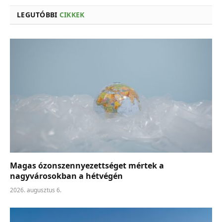
LEGUTÓBBI
CIKKEK
Magas ózonszennyezettséget mértek a
nagyvárosokban a hétvégén
2026. augusztus 6.