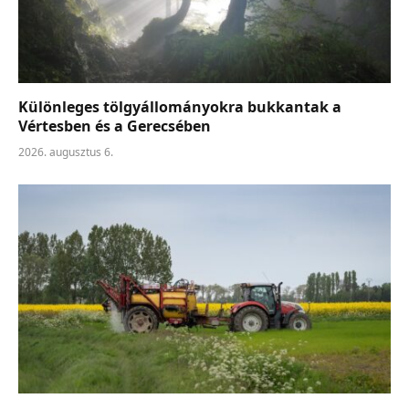
Különleges tölgyállományokra bukkantak a
Vértesben és a Gerecsében
2026. augusztus 6.