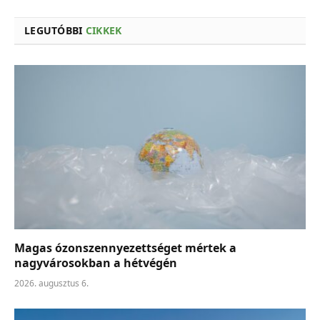
LEGUTÓBBI
CIKKEK
Magas ózonszennyezettséget mértek a
nagyvárosokban a hétvégén
2026. augusztus 6.