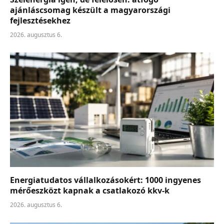
ajánláscsomag készült a magyarországi
fejlesztésekhez
2026. augusztus 6.
Energiatudatos vállalkozásokért: 1000 ingyenes
mérőeszközt kapnak a csatlakozó kkv-k
2026. augusztus 6.