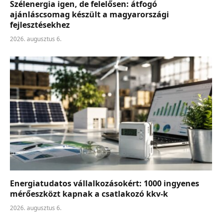
Szélenergia igen, de felelősen: átfogó
ajánláscsomag készült a magyarországi
fejlesztésekhez
2026. augusztus 6.
Energiatudatos vállalkozásokért: 1000 ingyenes
mérőeszközt kapnak a csatlakozó kkv-k
2026. augusztus 6.