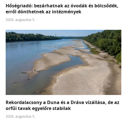
Hőségriadó: bezárhatnak az óvodák és bölcsődék,
erről dönthetnek az intézmények
2026. augusztus 5.
Rekordalacsony a Duna és a Dráva vízállása, de az
orfűi tavak egyelőre stabilak
2026. augusztus 5.