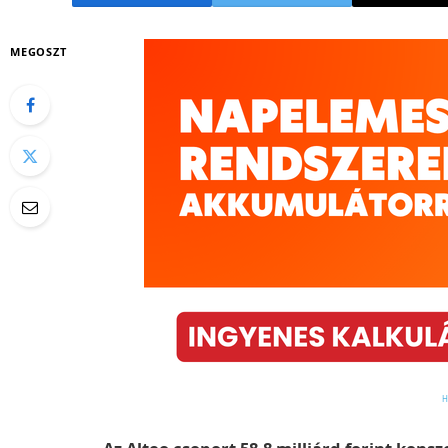
MEGOSZT