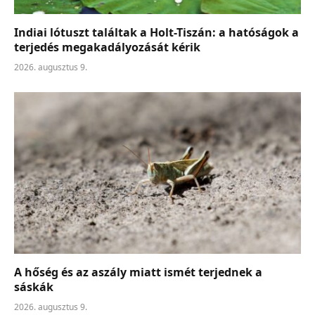
Indiai lótuszt találtak a Holt-Tiszán: a hatóságok a
terjedés megakadályozását kérik
2026. augusztus 9.
A hőség és az aszály miatt ismét terjednek a
sáskák
2026. augusztus 9.