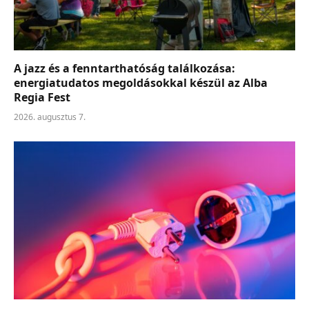
A jazz és a fenntarthatóság találkozása:
energiatudatos megoldásokkal készül az Alba
Regia Fest
2026. augusztus 7.