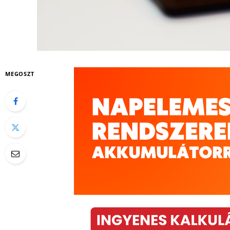
MEGOSZT