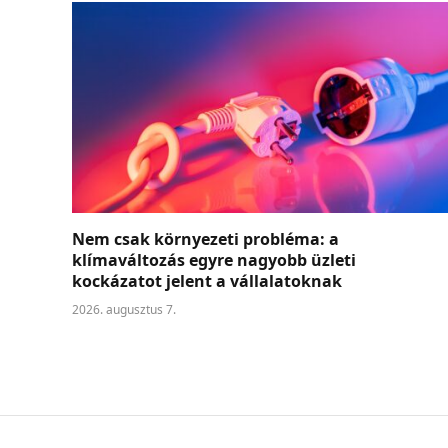
Nem csak környezeti probléma: a
klímaváltozás egyre nagyobb üzleti
kockázatot jelent a vállalatoknak
2026. augusztus 7.