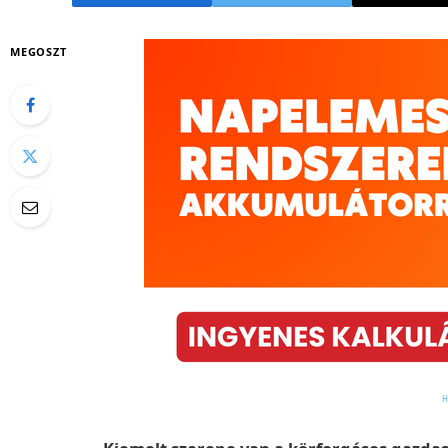
MEGOSZT