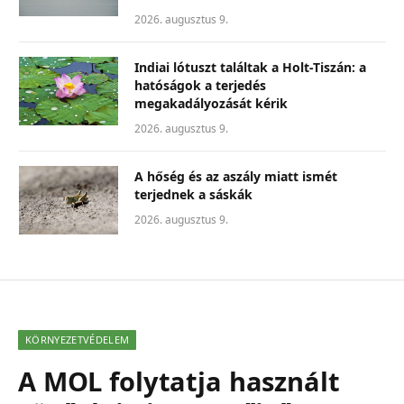
2026. augusztus 9.
Indiai lótuszt találtak a Holt-Tiszán: a
hatóságok a terjedés
megakadályozását kérik
2026. augusztus 9.
A hőség és az aszály miatt ismét
terjednek a sáskák
2026. augusztus 9.
KÖRNYEZETVÉDELEM
A MOL folytatja használt