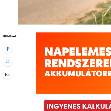
MEGOSZT