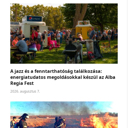
A jazz és a fenntarthatóság találkozása:
energiatudatos megoldásokkal készül az Alba
Regia Fest
2026. augusztus 7.