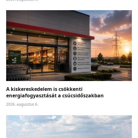
A kiskereskedelem is csökkenti
energiafogyasztását a csúcsidőszakban
2026. augusztus 6.