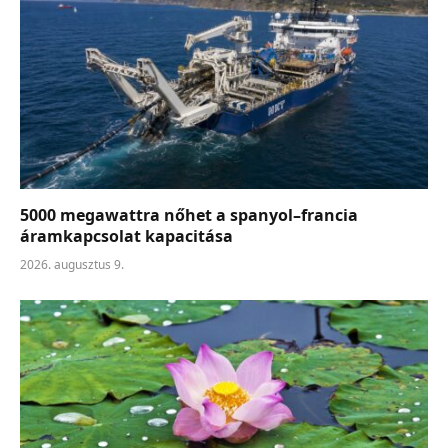
5000 megawattra nőhet a spanyol–francia
áramkapcsolat kapacitása
2026. augusztus 9.