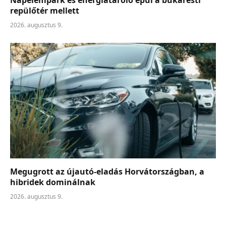
repülőtér mellett
2026. augusztus 9.
Megugrott az újautó-eladás Horvátországban, a
hibridek dominálnak
2026. augusztus 9.