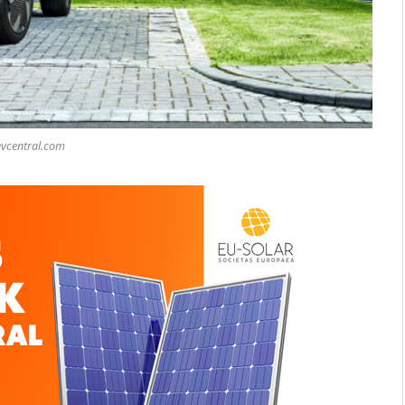
evcentral.com