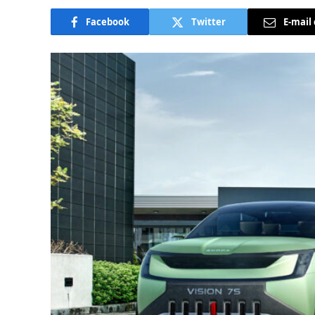
Facebook
Twitter
E-mail