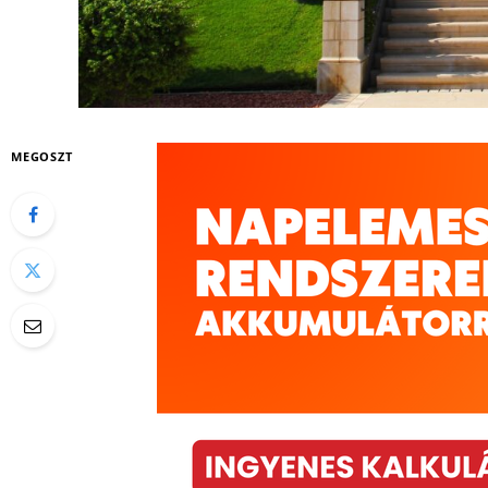
MEGOSZT