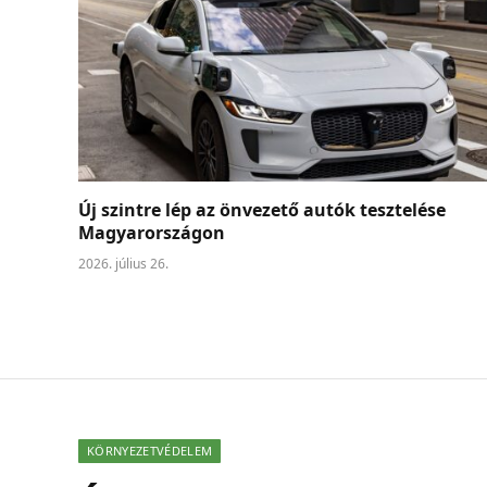
Új szintre lép az önvezető autók tesztelése
Magyarországon
2026. július 26.
KÖRNYEZETVÉDELEM