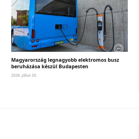
Magyarország legnagyobb elektromos busz
beruházása készül Budapesten
2026. július 20.