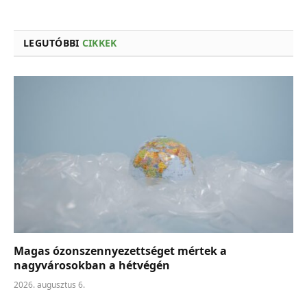
LEGUTÓBBI
CIKKEK
Magas ózonszennyezettséget mértek a
nagyvárosokban a hétvégén
2026. augusztus 6.