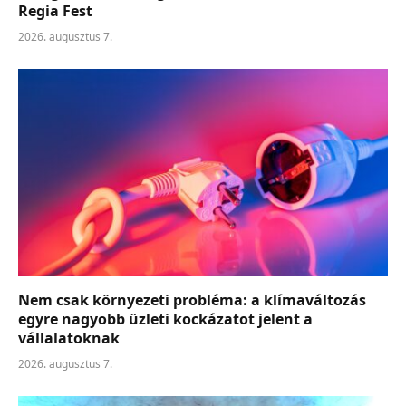
Regia Fest
2026. augusztus 7.
Nem csak környezeti probléma: a klímaváltozás
egyre nagyobb üzleti kockázatot jelent a
vállalatoknak
2026. augusztus 7.