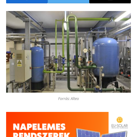
Forrás: Alteo