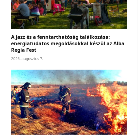
A jazz és a fenntarthatóság találkozása:
energiatudatos megoldásokkal készül az Alba
Regia Fest
2026. augusztus 7.