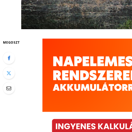
MEGOSZT