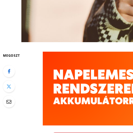
MEGOSZT