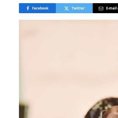
Facebook
Twitter
E-mail