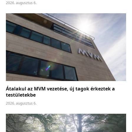
2026. augusztus 6.
Átalakul az MVM vezetése, új tagok érkeztek a
testületekbe
2026. augusztus 6.