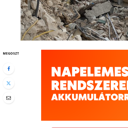
MEGOSZT