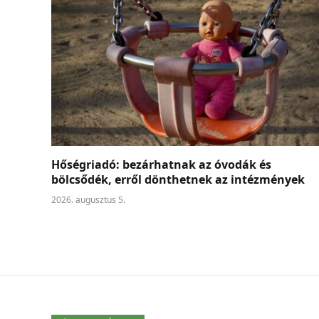
Hőségriadó: bezárhatnak az óvodák és
bölcsődék, erről dönthetnek az intézmények
2026. augusztus 5.