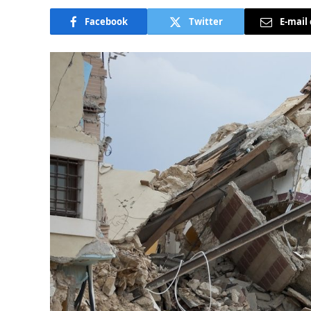
Facebook
Twitter
E-mail