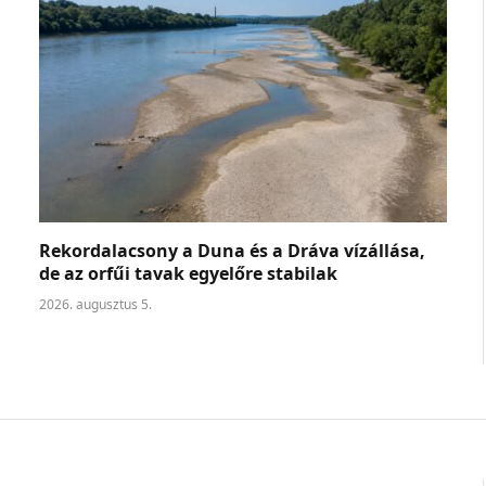
Rekordalacsony a Duna és a Dráva vízállása,
de az orfűi tavak egyelőre stabilak
2026. augusztus 5.