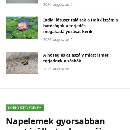
2026. augusztus 9.
Indiai lótuszt találtak a Holt-Tiszán: a
hatóságok a terjedés
megakadályozását kérik
2026. augusztus 9.
A hőség és az aszály miatt ismét
terjednek a sáskák
2026. augusztus 9.
KÖRNYEZETVÉDELEM
Napelemek gyorsabban