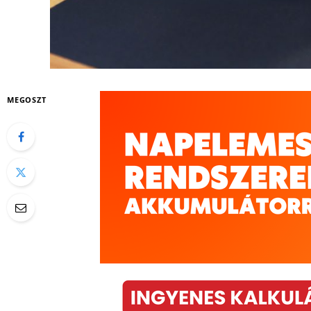
MEGOSZT