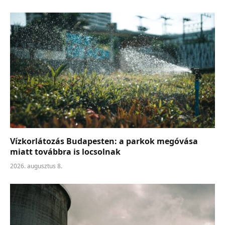
Vízkorlátozás Budapesten: a parkok megóvása
miatt továbbra is locsolnak
2026. augusztus 8.