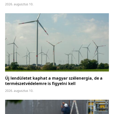
2026. augusztus 10.
Új lendületet kaphat a magyar szélenergia, de a
természetvédelemre is figyelni kell
2026. augusztus 10.