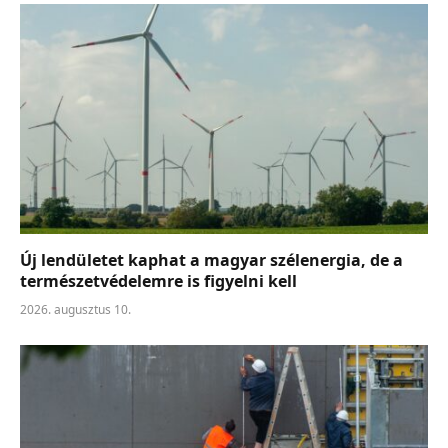
Új lendületet kaphat a magyar szélenergia, de a
természetvédelemre is figyelni kell
2026. augusztus 10.