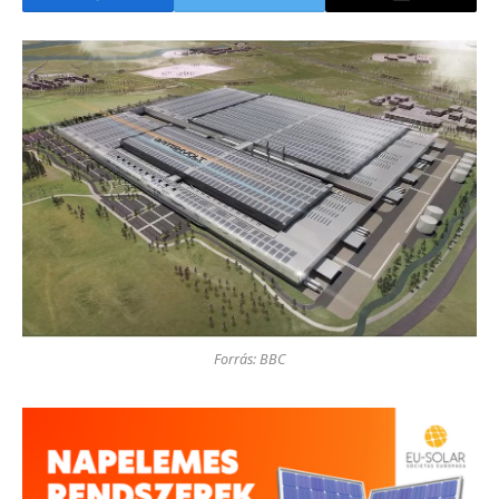
Forrás: BBC