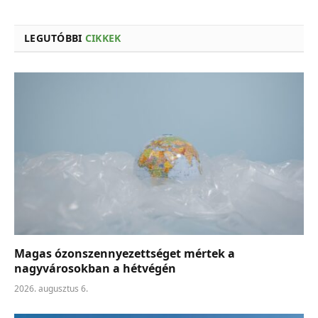
LEGUTÓBBI
CIKKEK
Magas ózonszennyezettséget mértek a
nagyvárosokban a hétvégén
2026. augusztus 6.